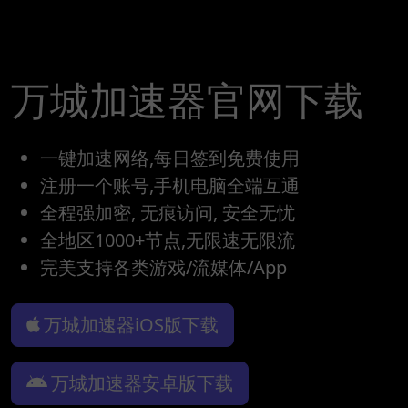
万城加速器官网下载
一键加速网络,每日签到免费使用
注册一个账号,手机电脑全端互通
全程强加密, 无痕访问, 安全无忧
全地区1000+节点,无限速无限流
完美支持各类游戏/流媒体/App
万城加速器iOS版下载
万城加速器安卓版下载