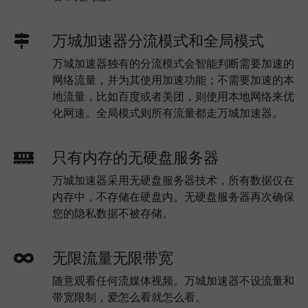
万城加速器分流模式和全局模式
万城加速器独有的分流模式会智能判断需要加速的
网络流量，并为其使用加速功能；不需要加速的本
地流量，比如百度或者美团，则使用本地网络来优
化网速。全局模式则所有流量都走万城加速器。
只有内存的无硬盘服务器
万城加速器采用无硬盘服务器技术，所有数据仅在
内存中，不存储在硬盘内。无硬盘服务器再次确保
您的隐私数据不被存储。
无限流量无限带宽
随意观看任何流媒体视频。万城加速器不设流量和
带宽限制，爱怎么看就怎么看。