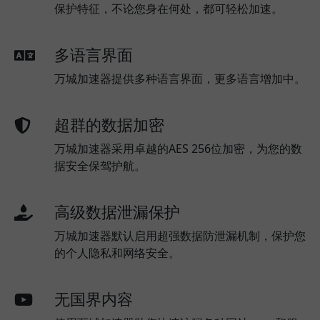
保护特征，不论您身在何处，都可轻松加速。
多语言界面
万城加速器提供多种语言界面，更多语言增加中。
超群的数据加密
万城加速器采用卓越的AES 256位加密，为您的数
据安全保驾护航。
高级数据泄漏保护
万城加速器默认启用超强数据防泄漏机制，保护您
的个人隐私和网络安全。
无国界内容