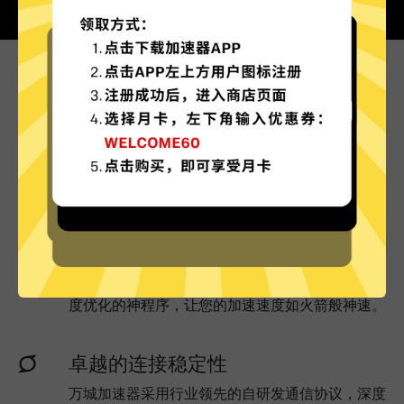
为什么选择万城加速器?
更多服务器地区选择
万城加速器现已拥有超多加速服务器节点，并且还
在不断增加中。
实时速度优化
万城加速器已为所有万城加速器服务器部署实时速
度优化的神程序，让您的加速速度如火箭般神速。
卓越的连接稳定性
万城加速器采用行业领先的自研发通信协议，深度