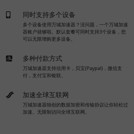
同时支持多个设备
多个设备使用万城加速器？没问题，一个万城加速
器账户就够啦。默认套餐可同时支持3个设备，您
可以无限增购更多设备。
多种付款方式
万城加速器支持信用卡，贝宝(Paypal)，微信支
付，支付宝和银联。
加速全球互联网
万城加速器独创的数据加密和传输协议让你轻松过
加速。无限制访问全球互联网。