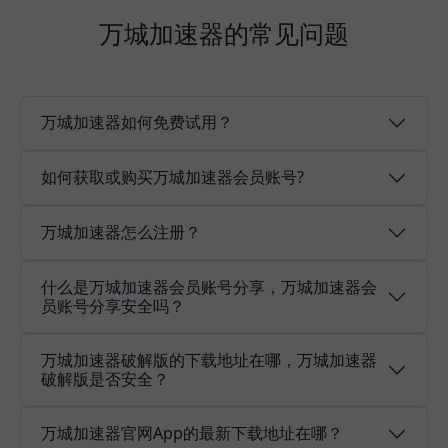
万城加速器的常见问题
万城加速器如何免费试用？
如何获取或购买万城加速器会员账号?
万城加速器怎么注册？
什么是万城加速器会员账号分享，万城加速器会
员账号分享安全吗？
万城加速器破解版的下载地址在哪，万城加速器
破解版是否安全？
万城加速器官网App的最新下载地址在哪？