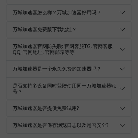
万城加速器怎么样？万城加速器好用吗？
万城加速器免费版下载地址？
万城加速器官网防失联: 官网客服TG, 官网客服
QQ, 官网地址, 官网邮箱等等
万城加速器是一个永久免费的加速器吗？
是否支持多设备同时登陆使用同一万城加速器账
号？
万城加速器是否提供免费试用?
万城加速器是否保存浏览日志以及是否安全?