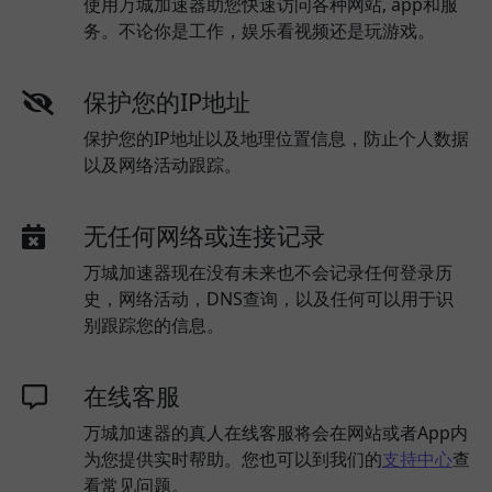
使用万城加速器助您快速访问各种网站, app和服
务。不论你是工作，娱乐看视频还是玩游戏。
保护您的IP地址
保护您的IP地址以及地理位置信息，防止个人数据
以及网络活动跟踪。
无任何网络或连接记录
万城加速器现在没有未来也不会记录任何登录历
史，网络活动，DNS查询，以及任何可以用于识
别跟踪您的信息。
在线客服
万城加速器的真人在线客服将会在网站或者App内
为您提供实时帮助。您也可以到我们的
支持中心
查
看常见问题。