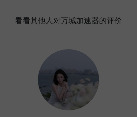
看看其他人对万城加速器的评价
Mercy
刚刚试了一下万城加速器Mac版！安装和使用都