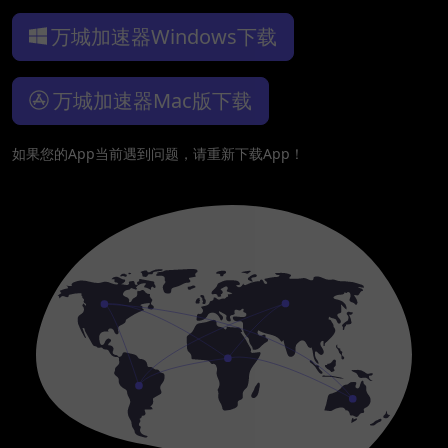
万城加速器Windows下载
万城加速器Mac版下载
如果您的App当前遇到问题，请重新下载App！